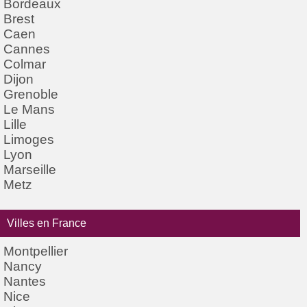
Bordeaux
Brest
Caen
Cannes
Colmar
Dijon
Grenoble
Le Mans
Lille
Limoges
Lyon
Marseille
Metz
Villes en France
Montpellier
Nancy
Nantes
Nice